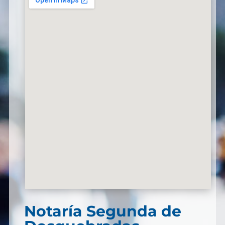
Notaría Segunda de