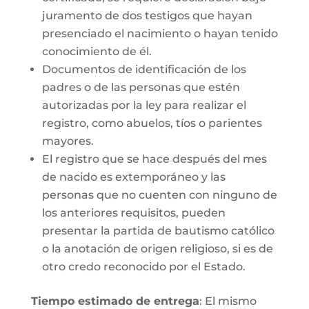
juramento de dos testigos que hayan
presenciado el nacimiento o hayan tenido
conocimiento de él.
Documentos de identificación de los
padres o de las personas que estén
autorizadas por la ley para realizar el
registro, como abuelos, tíos o parientes
mayores.
El registro que se hace después del mes
de nacido es extemporáneo y las
personas que no cuenten con ninguno de
los anteriores requisitos, pueden
presentar la partida de bautismo católico
o la anotación de origen religioso, si es de
otro credo reconocido por el Estado.
Tiempo estimado de entrega
: El mismo