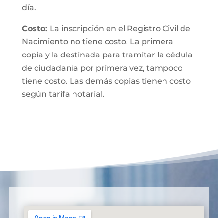
día.
Costo:
La inscripción en el Registro Civil de
Nacimiento no tiene costo. La primera
copia y la destinada para tramitar la cédula
de ciudadanía por primera vez, tampoco
tiene costo. Las demás copias tienen costo
según tarifa notarial.