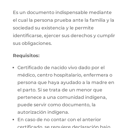
Es un documento indispensable mediante
el cual la persona prueba ante la familia y la
sociedad su existencia y le permite
identificarse, ejercer sus derechos y cumplir
sus obligaciones.
Requisitos:
Certificado de nacido vivo dado por el
médico, centro hospitalario, enfermera o
persona que haya ayudado a la madre en
el parto. Si se trata de un menor que
pertenece a una comunidad indígena,
puede servir como documento, la
autorización indígena.
En caso de no contar con el anterior
certificado, se requiere declaración bajo