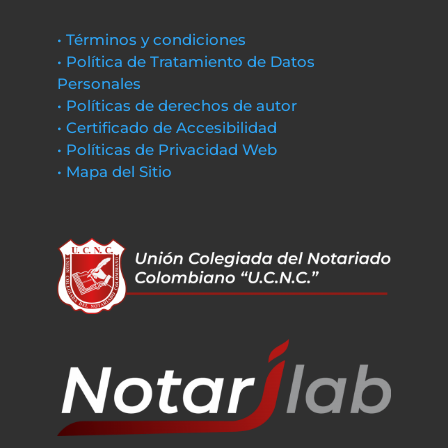
• Términos y condiciones
• Política de Tratamiento de Datos
Personales
• Políticas de derechos de autor
• Certificado de Accesibilidad
• Políticas de Privacidad Web
• Mapa del Sitio