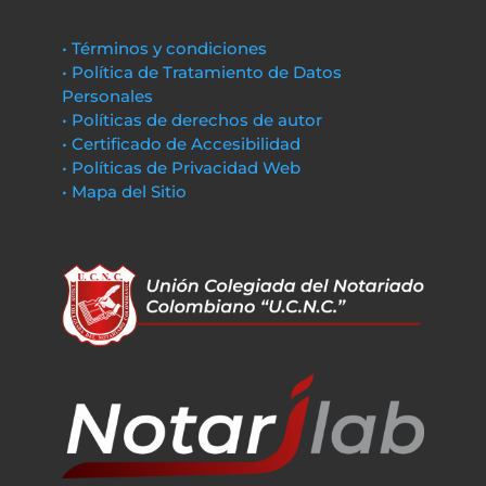
• Términos y condiciones
• Política de Tratamiento de Datos
Personales
• Políticas de derechos de autor
• Certificado de Accesibilidad
• Políticas de Privacidad Web
• Mapa del Sitio