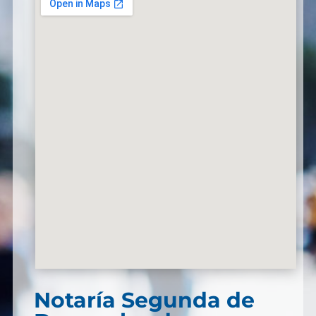
Notaría Segunda de