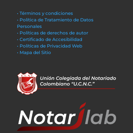
• Términos y condiciones
• Política de Tratamiento de Datos
Personales
• Políticas de derechos de autor
• Certificado de Accesibilidad
• Políticas de Privacidad Web
• Mapa del Sitio