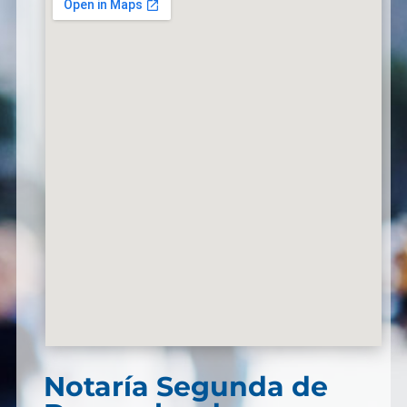
Notaría Segunda de